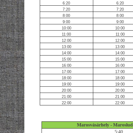
6:20
6:20
7:20
7:20
8:00
8:00
9:00
9:00
10:00
10:00
11:00
11:00
12:00
12:00
13:00
13:00
14:00
14:00
15:00
15:00
16:00
16:00
17:00
17:00
18:00
18:00
19:00
19:00
20:00
20:00
21:00
21:00
22:00
22:00
Marosvásárhely - Marosluda
5:40