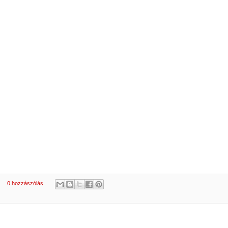
0 hozzászólás