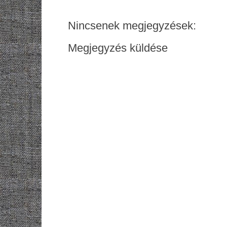
Nincsenek megjegyzések:
Megjegyzés küldése