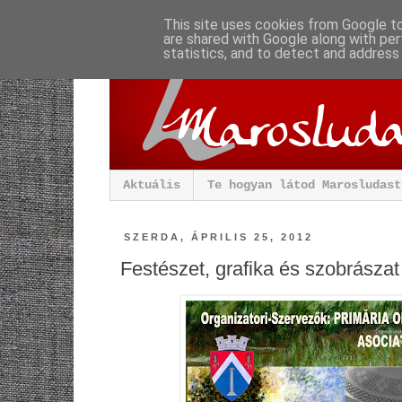
This site uses cookies from Google to 
are shared with Google along with per
statistics, and to detect and address
Aktuális
Te hogyan látod Marosludast
SZERDA, ÁPRILIS 25, 2012
Festészet, grafika és szobrásza