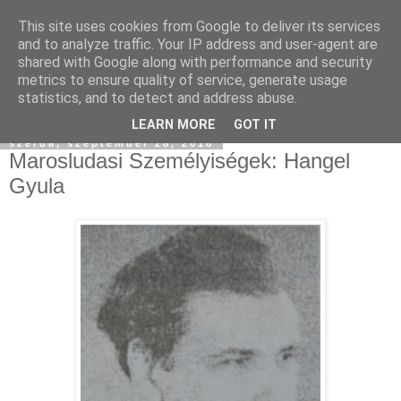
This site uses cookies from Google to deliver its services
and to analyze traffic. Your IP address and user-agent are
shared with Google along with performance and security
metrics to ensure quality of service, generate usage
statistics, and to detect and address abuse.
▼
LEARN MORE
GOT IT
szerda, szeptember 28, 2016
Marosludasi Személyiségek: Hangel
Gyula