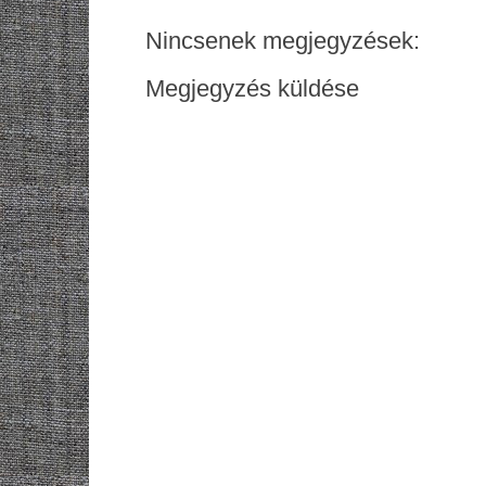
Nincsenek megjegyzések:
Megjegyzés küldése